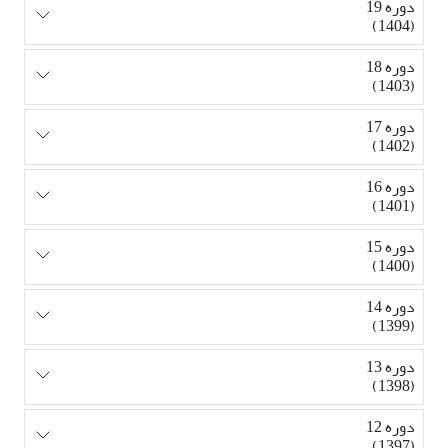
دوره 19
(1404)
دوره 18
(1403)
دوره 17
(1402)
دوره 16
(1401)
دوره 15
(1400)
دوره 14
(1399)
دوره 13
(1398)
دوره 12
(1397)