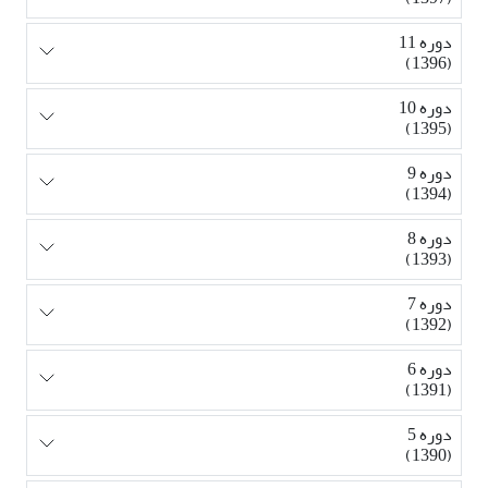
دوره 11
(1396)
دوره 10
(1395)
دوره 9
(1394)
دوره 8
(1393)
دوره 7
(1392)
دوره 6
(1391)
دوره 5
(1390)