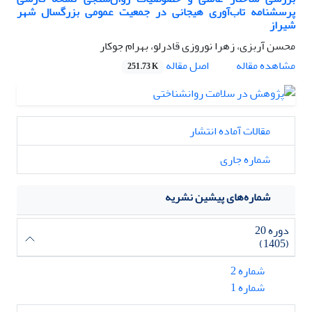
پرسشنامه تاب‌آوری هیجانی در جمعیت عمومی بزرگسال شهر
شیراز
محسن آربزی، زهرا نوروزی قادرلو، بهرام جوکار
اصل مقاله
مشاهده مقاله
251.73 K
مقالات آماده انتشار
شماره جاری
شماره‌های پیشین نشریه
دوره 20
(1405)
شماره 2
شماره 1