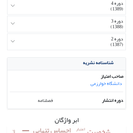
دوره 4
(1389)
دوره 3
(1388)
دوره 2
(1387)
شناسنامه نشریه
صاحب امتیاز
دانشگاه خوارزمی
دوره انتشار
فصلنامه
ابر واژگان
احساس تنهایی
اعتبار
شخصیت