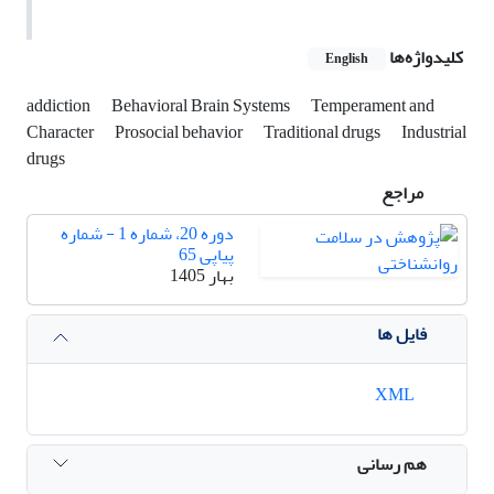
کلیدواژه‌ها
English
addiction
Behavioral Brain Systems
Temperament and
Character
Prosocial behavior
Traditional drugs
Industrial
drugs
مراجع
دوره 20، شماره 1 - شماره
پیاپی 65
بهار 1405
فایل ها
XML
هم رسانی