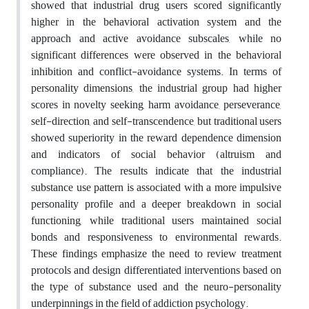
showed that industrial drug users scored significantly
higher in the behavioral activation system and the
approach and active avoidance subscales, while no
significant differences were observed in the behavioral
inhibition and conflict-avoidance systems. In terms of
personality dimensions, the industrial group had higher
scores in novelty seeking, harm avoidance, perseverance,
self-direction, and self-transcendence, but traditional users
showed superiority in the reward dependence dimension
and indicators of social behavior (altruism and
compliance). The results indicate that the industrial
substance use pattern is associated with a more impulsive
personality profile and a deeper breakdown in social
functioning, while traditional users maintained social
bonds and responsiveness to environmental rewards.
These findings emphasize the need to review treatment
protocols and design differentiated interventions based on
the type of substance used and the neuro-personality
underpinnings in the field of addiction psychology.