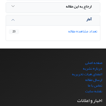
ارجاع به این مقاله
آمار
تعداد مشاهده مقاله
23
صفحه اصلی
درباره نشریه
اعضای هیات تحریریه
ارسال مقاله
تماس با ما
نقشه سایت
اخبار و اعلانات