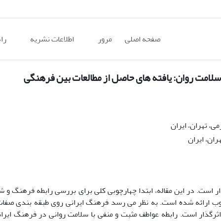
صفحه اصلی
مرور
اطلاعات نشریه
را
امت روان: یافته های حاصل از مطالعات بین فرهنگی
ی، تهران، ایران
ران، ایران
 است. در این مقاله، ابتدا چهارچوبی کلی برای بررسی رابطه فرهنگ و 
ب ارائه شده است. به نظر می رسد فرهنگ ایرانی روی طبقه بندی صف
اثرگذار است. رابطه عواطف مثبت و منفی با سلامت روانی در فرهنگ ایرا