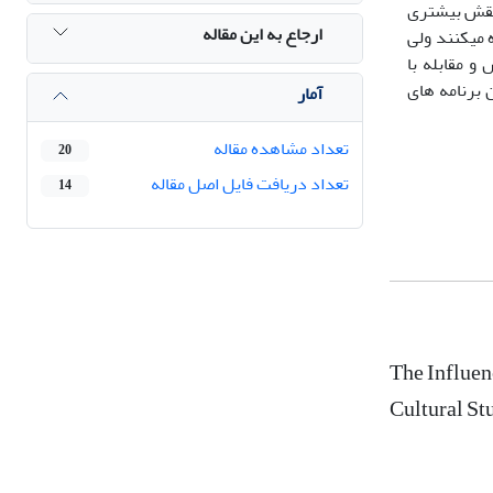
 نقش بیشتری
ارجاع به این مقاله
 میکنند ولی
 مقابله با
 برنامه های
آمار
تعداد مشاهده مقاله
20
تعداد دریافت فایل اصل مقاله
14
The Influen
Cultural St