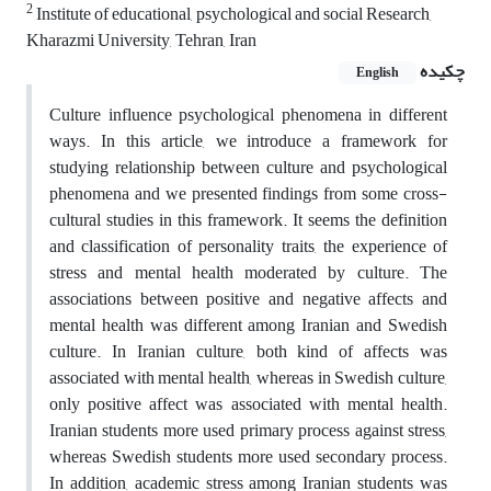
2
Institute of educational, psychological and social Research,
Kharazmi University, Tehran, Iran
چکیده
English
Culture influence psychological phenomena in different
ways. In this article, we introduce a framework for
studying relationship between culture and psychological
phenomena and we presented findings from some cross-
cultural studies in this framework. It seems the definition
and classification of personality traits, the experience of
stress and mental health moderated by culture. The
associations between positive and negative affects and
mental health was different among Iranian and Swedish
culture. In Iranian culture, both kind of affects was
associated with mental health, whereas in Swedish culture,
only positive affect was associated with mental health.
Iranian students more used primary process against stress,
whereas Swedish students more used secondary process.
In addition, academic stress among Iranian students was