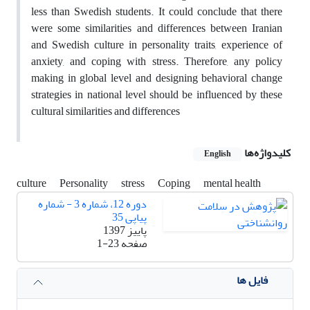
less than Swedish students. It could conclude that there
were some similarities and differences between Iranian
and Swedish culture in personality traits, experience of
anxiety, and coping with stress. Therefore, any policy
making in global level and designing behavioral change
strategies in national level should be influenced by these
cultural similarities and differences
کلیدواژه‌ها
English
culture
Personality
stress
Coping
mental health
دوره 12، شماره 3 - شماره
پیاپی 35
پاییز 1397
صفحه
1-23
فایل ها