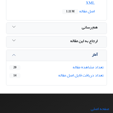
XML
اصل مقاله
1.11 M
هم رسانی
ارجاع به این مقاله
آمار
تعداد مشاهده مقاله
20
تعداد دریافت فایل اصل مقاله
14
صفحه اصلی