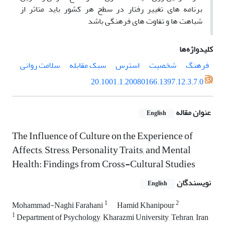
برنامه های تغییر رفتار در سطح هر کشور باید متاثر از
شباهت ها و تفاوت های فرهنگی باشد
کلیدواژه‌ها
فرهنگ
شخصیت
استرس
سبک مقابله
سلامت روانی
20.1001.1.20080166.1397.12.3.7.0
عنوان مقاله
English
The Influence of Culture on the Experience of
Affects, Stress, Personality Traits, and Mental
Health: Findings from Cross-Cultural Studies
نویسندگان
English
1
2
Mohammad-Naghi Farahani
Hamid Khanipour
1
Department of Psychology, Kharazmi University, Tehran, Iran