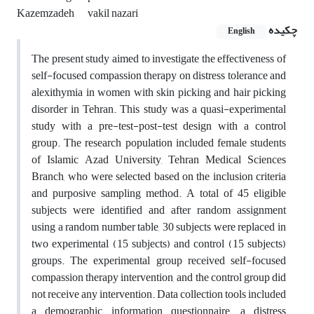
Kazemzadeh
vakil nazari
چکیده
English
The present study aimed to investigate the effectiveness of
self-focused compassion therapy on distress tolerance and
alexithymia in women with skin picking and hair picking
disorder in Tehran. This study was a quasi-experimental
study with a pre-test-post-test design with a control
group. The research population included female students
of Islamic Azad University, Tehran Medical Sciences
Branch, who were selected based on the inclusion criteria
and purposive sampling method. A total of 45 eligible
subjects were identified and after random assignment
using a random number table, 30 subjects were replaced in
two experimental (15 subjects) and control (15 subjects)
groups. The experimental group received self-focused
compassion therapy intervention, and the control group did
not receive any intervention. Data collection tools included
a demographic information questionnaire, a distress