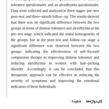
tolerance questionnaire, and an alexithymia questionnaire.
Data were collected and analyzed in three stages: pre-test,
post-test, and three-month follow-up. The results showed
that there was no significant difference between the two
groups in terms of distress tolerance and alexithymia at the
pre-test stage, which indicated the initial homogeneity of
the groups, but at the post-test and follow-up stage, a
significant difference was observed between the two
groups, indicating the effectiveness of self-focused
compassion therapy in improving distress tolerance and
reducing alexithymia in women with hair-picking
disorder. Accordingly, it can be concluded that this
therapeutic approach can be effective in reducing the
severity of symptoms and improving the emotional
indicators of these individuals.
کلیدواژه‌ها
English