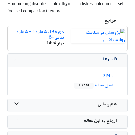
Hair picking disorder
alexithymia
distress tolerance
self-
focused compassion therapy
مراجع
دوره 19، شماره 4 - شماره
پیاپی 64
بهار 1404
فایل ها
XML
اصل مقاله
1.22 M
هم رسانی
ارجاع به این مقاله