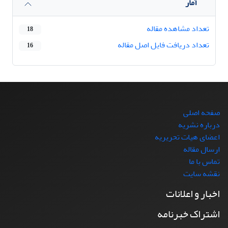
آمار
تعداد مشاهده مقاله
18
تعداد دریافت فایل اصل مقاله
16
صفحه اصلی
درباره نشریه
اعضای هیات تحریریه
ارسال مقاله
تماس با ما
نقشه سایت
اخبار و اعلانات
اشتراک خبرنامه