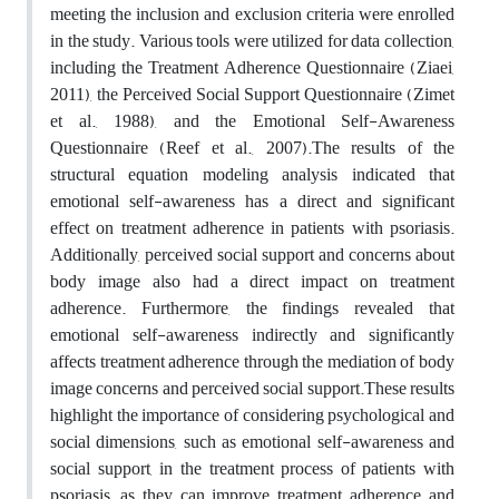
meeting the inclusion and exclusion criteria were enrolled
in the study. Various tools were utilized for data collection,
including the Treatment Adherence Questionnaire (Ziaei,
2011), the Perceived Social Support Questionnaire (Zimet
et al., 1988), and the Emotional Self-Awareness
Questionnaire (Reef et al., 2007).The results of the
structural equation modeling analysis indicated that
emotional self-awareness has a direct and significant
effect on treatment adherence in patients with psoriasis.
Additionally, perceived social support and concerns about
body image also had a direct impact on treatment
adherence. Furthermore, the findings revealed that
emotional self-awareness indirectly and significantly
affects treatment adherence through the mediation of body
image concerns and perceived social support.These results
highlight the importance of considering psychological and
social dimensions, such as emotional self-awareness and
social support, in the treatment process of patients with
psoriasis, as they can improve treatment adherence and