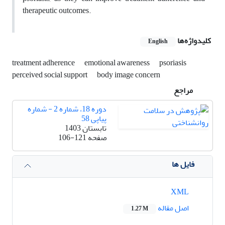
therapeutic outcomes.
کلیدواژه‌ها
English
treatment adherence
emotional awareness
psoriasis
perceived social support
body image concern
مراجع
دوره 18، شماره 2 - شماره
پیاپی 58
تابستان 1403
صفحه
106-121
فایل ها
XML
اصل مقاله
1.27 M