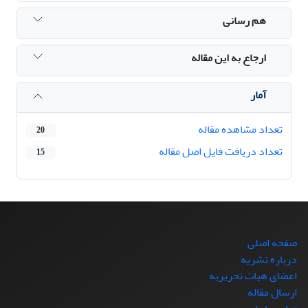
هم رسانی
ارجاع به این مقاله
آمار
تعداد مشاهده مقاله
20
تعداد دریافت فایل اصل مقاله
15
صفحه اصلی
درباره نشریه
اعضای هیات تحریریه
ارسال مقاله