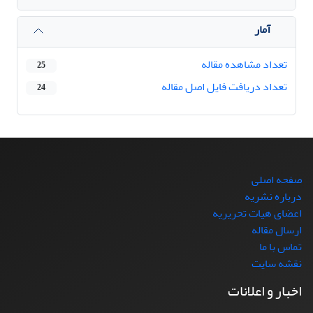
آمار
تعداد مشاهده مقاله
25
تعداد دریافت فایل اصل مقاله
24
صفحه اصلی
درباره نشریه
اعضای هیات تحریریه
ارسال مقاله
تماس با ما
نقشه سایت
اخبار و اعلانات