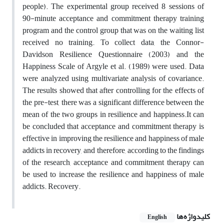
people). The experimental group received 8 sessions of
90-minute acceptance and commitment therapy training
program and the control group that was on the waiting list
received no training. To collect data, the Connor-
Davidson Resilience Questionnaire (2003) and the
Happiness Scale of Argyle et al. (1989) were used. Data
were analyzed using multivariate analysis of covariance.
The results showed that after controlling for the effects of
the pre-test, there was a significant difference between the
mean of the two groups in resilience and happiness.It can
be concluded that acceptance and commitment therapy is
effective in improving the resilience and happiness of male
addicts in recovery, and therefore, according to the findings
of the research, acceptance and commitment therapy can
be used to increase the resilience and happiness of male
addicts. Recovery.
کلیدواژه‌ها
English