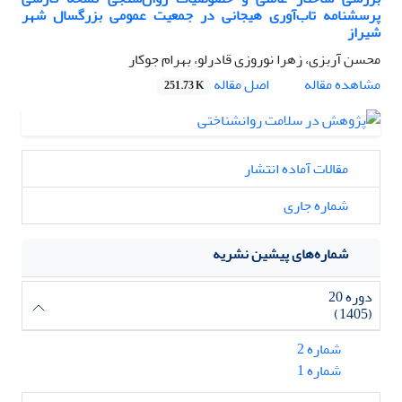
پرسشنامه تاب‌آوری هیجانی در جمعیت عمومی بزرگسال شهر
شیراز
محسن آربزی، زهرا نوروزی قادرلو، بهرام جوکار
اصل مقاله
مشاهده مقاله
251.73 K
مقالات آماده انتشار
شماره جاری
شماره‌های پیشین نشریه
دوره 20
(1405)
شماره 2
شماره 1