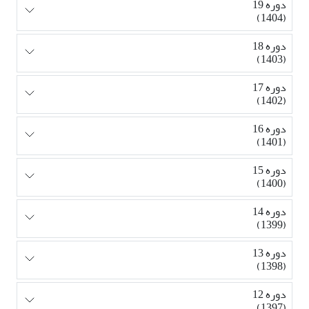
دوره 19
(1404)
دوره 18
(1403)
دوره 17
(1402)
دوره 16
(1401)
دوره 15
(1400)
دوره 14
(1399)
دوره 13
(1398)
دوره 12
(1397)