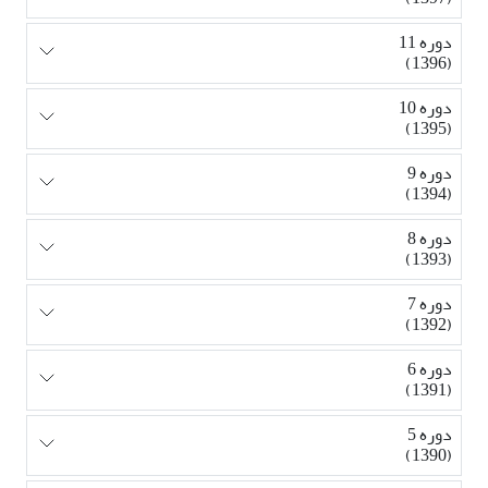
دوره 11
(1396)
دوره 10
(1395)
دوره 9
(1394)
دوره 8
(1393)
دوره 7
(1392)
دوره 6
(1391)
دوره 5
(1390)