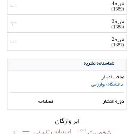
دوره 4
(1389)
دوره 3
(1388)
دوره 2
(1387)
شناسنامه نشریه
صاحب امتیاز
دانشگاه خوارزمی
دوره انتشار
فصلنامه
ابر واژگان
احساس تنهایی
اعتبار
شخصیت