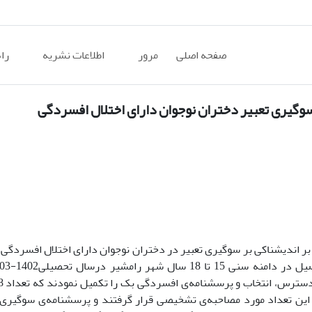
صفحه اصلی
مرور
اطلاعات نشریه
را
سوگیری تعبیر دختران نوجوان دارای اختلال افسردگی
 اندیشناکی بر سوگیری تعبیر در دختران نوجوان دارای اختلال افسردگی
تر از 25) را کسب نمودند. سپس، این تعداد مورد مصاحبه‌ی تشخیصی قرار گرفتند و پرسشنامه‌ی سوگی