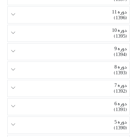
دوره 11
(1396)
دوره 10
(1395)
دوره 9
(1394)
دوره 8
(1393)
دوره 7
(1392)
دوره 6
(1391)
دوره 5
(1390)