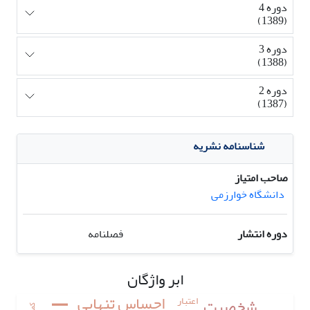
دوره 4
(1389)
دوره 3
(1388)
دوره 2
(1387)
شناسنامه نشریه
صاحب امتیاز
دانشگاه خوارزمی
دوره انتشار
فصلنامه
ابر واژگان
احساس تنهایی
اعتبار
شخصیت