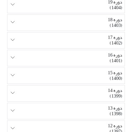
دوره 19
(1404)
دوره 18
(1403)
دوره 17
(1402)
دوره 16
(1401)
دوره 15
(1400)
دوره 14
(1399)
دوره 13
(1398)
دوره 12
(1397)