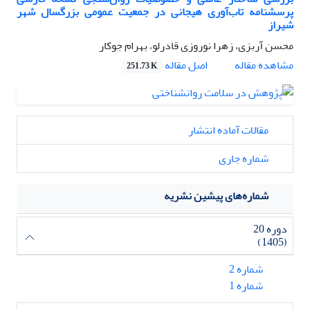
پرسشنامه تاب‌آوری هیجانی در جمعیت عمومی بزرگسال شهر
شیراز
محسن آربزی، زهرا نوروزی قادرلو، بهرام جوکار
اصل مقاله
مشاهده مقاله
251.73 K
مقالات آماده انتشار
شماره جاری
شماره‌های پیشین نشریه
دوره 20
(1405)
شماره 2
شماره 1