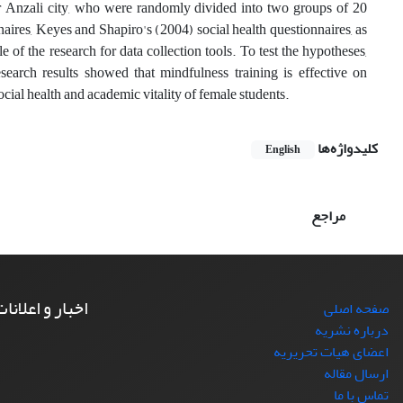
dar Anzali city, who were randomly divided into two groups of 20
aires, Keyes and Shapiro's (2004) social health questionnaires, as
 of the research for data collection tools.
To test the hypotheses,
earch results showed that mindfulness training is effective on
cial health and academic vitality of female students
.
کلیدواژه‌ها
English
مراجع
اخبار و اعلانا
صفحه اصلی
درباره نشریه
اعضای هیات تحریریه
ارسال مقاله
تماس با ما