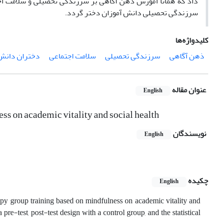
داد که همانا آموزش ذهن آگاهی بر سرزندگی تحصیلی و سلامت اج
سرزندگی تحصیلی دانش آموزان دختر گردد.
کلیدواژه‌ها
ذهن آگاهی
سرزندگی تحصیلی
سلامت اجتماعی
دختران دانش 
عنوان مقاله
English
ss on academic vitality and social health
نویسندگان
English
چکیده
English
erapy group training based on mindfulness on academic vitality and
re-test, post-test design with a control group, and the statistical