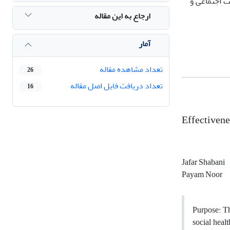
 اجتماعی و
ارجاع به این مقاله
آمار
تعداد مشاهده مقاله
26
تعداد دریافت فایل اصل مقاله
16
Effectivene
Jafar Shabani
Payam Noor
Purpose: Th
social heal