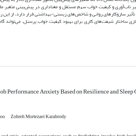
 تاب‌آوری و کیفیت خواب سهم مستقل و معناداری در پیش‌بینی متغیر ملا
ثیر سازوکارهای روانی و شاخص‌های زیستی-بهداشتی قرار دارد، از این رو 
سازی ساختار شیفت‌های کاری برای بهبود کیفیت خواب پرسنل، می‌تواند گا
Job Performance Anxiety Based on Resilience and Sleep Q
loo
Zohreh Mortezaei Karahrody