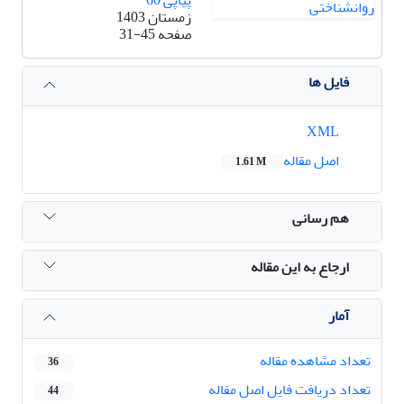
زمستان 1403
صفحه
31-45
فایل ها
XML
اصل مقاله
1.61 M
هم رسانی
ارجاع به این مقاله
آمار
تعداد مشاهده مقاله
36
تعداد دریافت فایل اصل مقاله
44