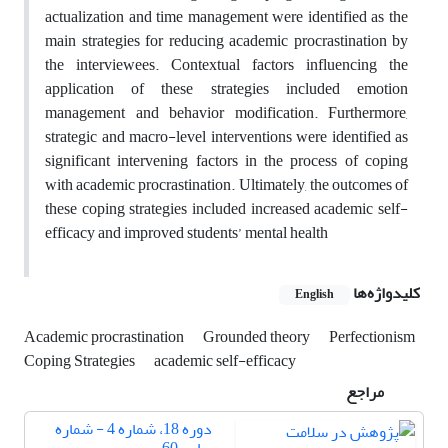
actualization and time management were identified as the
main strategies for reducing academic procrastination by
the interviewees. Contextual factors influencing the
application of these strategies included emotion
management and behavior modification. Furthermore,
strategic and macro-level interventions were identified as
significant intervening factors in the process of coping
with academic procrastination. Ultimately, the outcomes of
these coping strategies included increased academic self-
efficacy and improved students’ mental health
کلیدواژه‌ها
English
Academic procrastination
Grounded theory
Perfectionism
Coping Strategies
academic self-efficacy
مراجع
دوره 18، شماره 4 - شماره
پیاپی 60