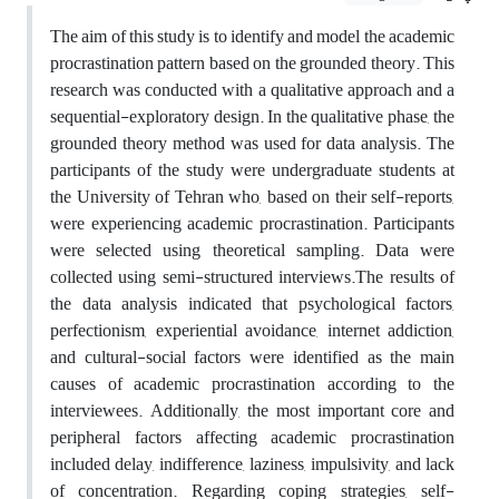
The aim of this study is to identify and model the academic
procrastination pattern based on the grounded theory. This
research was conducted with a qualitative approach and a
sequential-exploratory design. In the qualitative phase, the
grounded theory method was used for data analysis. The
participants of the study were undergraduate students at
the University of Tehran who, based on their self-reports,
were experiencing academic procrastination. Participants
were selected using theoretical sampling. Data were
collected using semi-structured interviews.The results of
the data analysis indicated that psychological factors,
perfectionism, experiential avoidance, internet addiction,
and cultural-social factors were identified as the main
causes of academic procrastination according to the
interviewees. Additionally, the most important core and
peripheral factors affecting academic procrastination
included delay, indifference, laziness, impulsivity, and lack
of concentration. Regarding coping strategies, self-