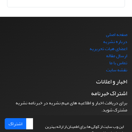
صفحه اصلی
درباره نشریه
اعضای هیات تحریریه
ارسال مقاله
تماس با ما
نقشه سایت
اخبار و اعلانات
اشتراک خبرنامه
برای دریافت اخبار و اطلاعیه های مهم نشریه در خبرنامه نشریه
مشترک شوید.
اشتراک
این وب سایت از کوکی ها برای اطمینان از ارائه بهترین