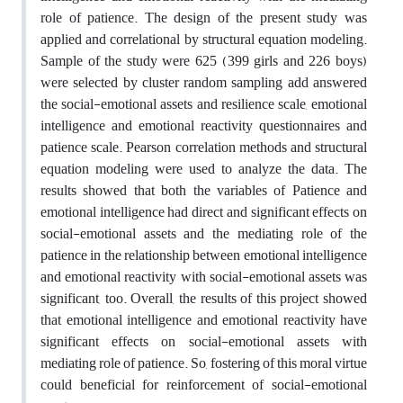
role of patience. The design of the present study was
applied and correlational by structural equation modeling.
Sample of the study were 625 (399 girls and 226 boys)
were selected by cluster random sampling add answered
the social-emotional assets and resilience scale, emotional
intelligence and emotional reactivity questionnaires and
patience scale. Pearson correlation methods and structural
equation modeling were used to analyze the data. The
results showed that both the variables of Patience and
emotional intelligence had direct and significant effects on
social-emotional assets and the mediating role of the
patience in the relationship between emotional intelligence
and emotional reactivity with social-emotional assets was
significant, too. Overall, the results of this project showed
that emotional intelligence and emotional reactivity have
significant effects on social-emotional assets with
mediating role of patience. So, fostering of this moral virtue
could beneficial for reinforcement of social-emotional