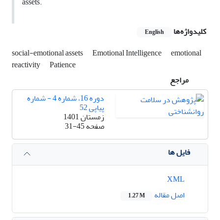
assets.
کلیدواژه‌ها
English
social-emotional assets
Emotional Intelligence
emotional
reactivity
Patience
مراجع
دوره 16، شماره 4 - شماره
پیاپی 52
زمستان 1401
صفحه
31-45
فایل ها
XML
اصل مقاله
1.27 M