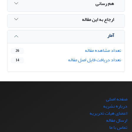
هم رسانی
ارجاع به این مقاله
آمار
تعداد مشاهده مقاله
26
تعداد دریافت فایل اصل مقاله
14
صفحه اصلی
درباره نشریه
اعضای هیات تحریریه
ارسال مقاله
تماس با ما