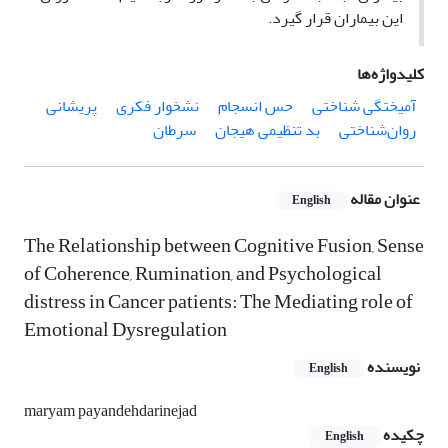
این بیماران قرار گیرد.
کلیدواژه‌ها
آمیختگی شناختی
حس انسجام
نشخوار فکری
پریشانی
روان‌شناختی
بد تنظیمی هیجان
سرطان
عنوان مقاله
English
The Relationship between Cognitive Fusion, Sense
of Coherence, Rumination, and Psychological
distress in Cancer patients: The Mediating role of
Emotional Dysregulation
نویسنده
English
maryam payandehdarinejad
چکیده
English