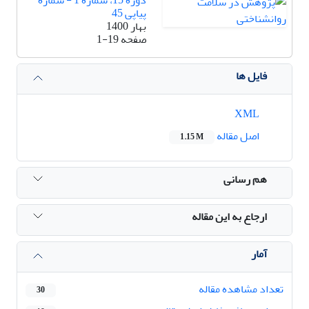
پیاپی 45
بهار 1400
صفحه
1-19
فایل ها
XML
اصل مقاله
1.15 M
هم رسانی
ارجاع به این مقاله
آمار
تعداد مشاهده مقاله
30