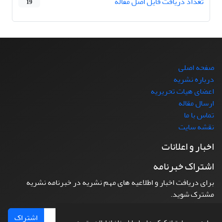
تعداد دریافت فایل اصل مقاله
19
صفحه اصلی
درباره نشریه
اعضای هیات تحریریه
ارسال مقاله
تماس با ما
نقشه سایت
اخبار و اعلانات
اشتراک خبرنامه
برای دریافت اخبار و اطلاعیه های مهم نشریه در خبرنامه نشریه
مشترک شوید.
اشتراک