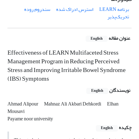
برنامه LEARN
استرس ادراک شده
سندروم روده
تحریک‌‌پذیر
عنوان مقاله
English
Effectiveness of LEARN Multifaceted Stress
Management Program in Reducing Perceived
Stress and Improving Irritable Bowel Syndrome
(IBS) Symptoms
نویسندگان
English
Ahmad Alipour
Mahnaz Ali Akbari Dehkordi
Elhan
Mousavi
Payame noor university
چکیده
English