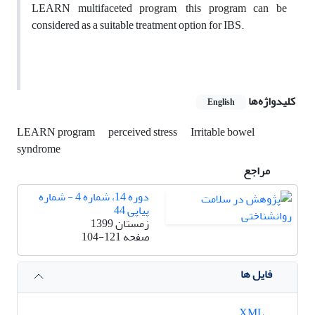
LEARN multifaceted program, this program can be
considered as a suitable treatment option for IBS.
کلیدواژه‌ها
English
LEARN program
perceived stress
Irritable bowel
syndrome
مراجع
دوره 14، شماره 4 - شماره
پیاپی 44
زمستان 1399
صفحه
104-121
فایل ها
XML