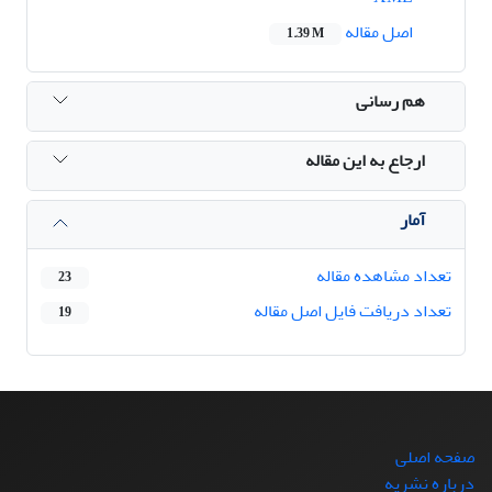
اصل مقاله
1.39 M
هم رسانی
ارجاع به این مقاله
آمار
تعداد مشاهده مقاله
23
تعداد دریافت فایل اصل مقاله
19
صفحه اصلی
درباره نشریه