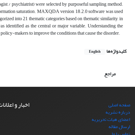
gist / psychiatrist) were selected by purposeful sampling method.
information saturation. MAXQDA version 18.2.0 software was used
orized into 21 thematic categories based on thematic similarity, in
was identified as the central or major variable. Understanding the
h policy-makers to improve the conditions that cause the disorder.
کلیدواژه‌ها
English
مراجع
اخبار و اعلانا
صفحه اصلی
درباره نشریه
اعضای هیات تحریریه
ارسال مقاله
تماس با ما