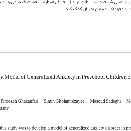
یا اصلی شناخته شد. اطلاع از علل اختلال اضطراب تعمیم‌یافته، می‌تواند به
به وجودآورنده این اختلال کمک کند.
a Model of Generalized Anxiety in Preschool Children of
Firoozeh Ghazanfari
Simin Gholamrezayee
Masoud Sadeghi
Mo
rsity
this study was to develop a model of generalized anxiety disorder in p