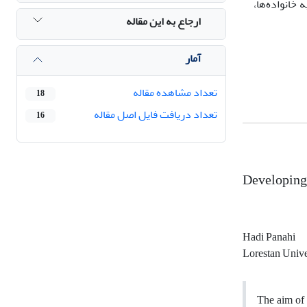
 خانواده‌ها،
ارجاع به این مقاله
آمار
تعداد مشاهده مقاله
18
تعداد دریافت فایل اصل مقاله
16
Developing 
Hadi Panahi
Lorestan Unive
The aim of 