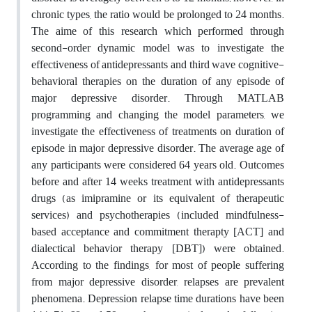
chronic types, the ratio would be prolonged to 24 months.
The aime of this research which performed through
second-order dynamic model was to investigate the
effectiveness of antidepressants and third wave cognitive-
behavioral therapies on the duration of any episode of
major depressive disorder. Through MATLAB
programming and changing the model parameters, we
investigate the effectiveness of treatments on duration of
episode in major depressive disorder. The average age of
any participants were considered 64 years old. Outcomes
before and after 14 weeks treatment with antidepressants
drugs (as imipramine or its equivalent of therapeutic
services) and psychotherapies (included mindfulness-
based acceptance and commitment therapty [ACT] and
dialectical behavior therapy [DBT]) were obtained.
According to the findings, for most of people suffering
from major depressive disorder, relapses are prevalent
phenomena. Depression relapse time durations have been