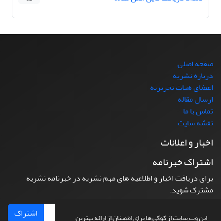
صفحه اصلی
درباره نشریه
اعضای هیات تحریریه
ارسال مقاله
تماس با ما
نقشه سایت
اخبار و اعلانات
اشتراک خبرنامه
برای دریافت اخبار و اطلاعیه های مهم نشریه در خبرنامه نشریه
مشترک شوید.
اشتراک
این وب سایت از کوکی ها برای اطمینان از ارائه بهترین