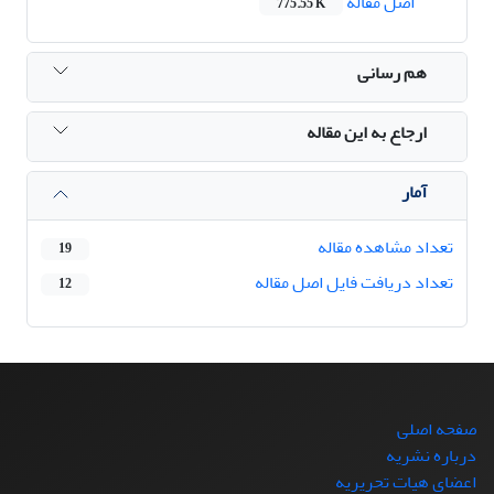
اصل مقاله
775.55 K
هم رسانی
ارجاع به این مقاله
آمار
تعداد مشاهده مقاله
19
تعداد دریافت فایل اصل مقاله
12
صفحه اصلی
درباره نشریه
اعضای هیات تحریریه