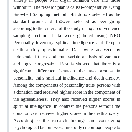
anxiety in people with organ donation card and those
without it. The research plan is causal-comparative. Using
Snowball Sampling method, 148 donors selected as the
standard group and 150were selected as peer group
according to the criteria of the study using a convenience
sampling method. Data were gathered using NEO
Personality Inventory, spiritual intelligence, and Templar
death anxiety questionnaire. Data were analyzed by
independent t-test and multivariate analysis of variance
and logistic regression. Results showed that there is a
significant difference between the two groups in
personality traits, spiritual intelligence and death anxiety.
Among the components of personality traits, persons with
a donation card received higher score in the component of
the agreeableness. They also received higher scores in
spiritual intelligence. In contrast, the persons without the
donation card received higher scores in the death anxiety.
According to the research findings and considering
psychological factors, we cannot only encourage people to