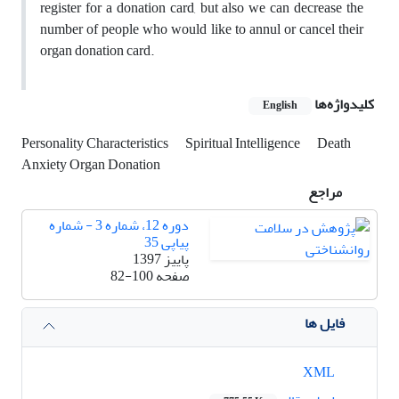
register for a donation card, but also we can decrease the
number of people who would like to annul or cancel their
organ donation card.
کلیدواژه‌ها
English
Personality Characteristics
Spiritual Intelligence
Death
Anxiety Organ Donation
مراجع
دوره 12، شماره 3 - شماره
پیاپی 35
پاییز 1397
صفحه
82-100
فایل ها
XML