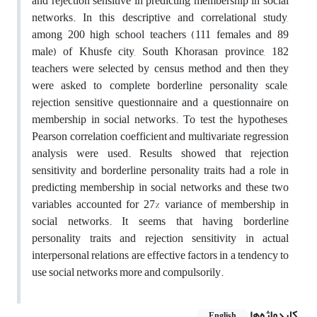
and rejection sensitive in predicting membership in social
networks. In this descriptive and correlational study,
among 200 high school teachers (111 females and 89
male) of Khusfe city, South Khorasan province, 182
teachers were selected by census method and then they
were asked to complete borderline personality scale,
rejection sensitive questionnaire and a questionnaire on
membership in social networks. To test the hypotheses,
Pearson correlation coefficient and multivariate regression
analysis were used. Results showed that rejection
sensitivity and borderline personality traits had a role in
predicting membership in social networks and these two
variables accounted for 27% variance of membership in
social networks. It seems that having borderline
personality traits and rejection sensitivity in actual
interpersonal relations are effective factors in a tendency to
use social networks more and compulsorily.
کلیدواژه‌ها
English