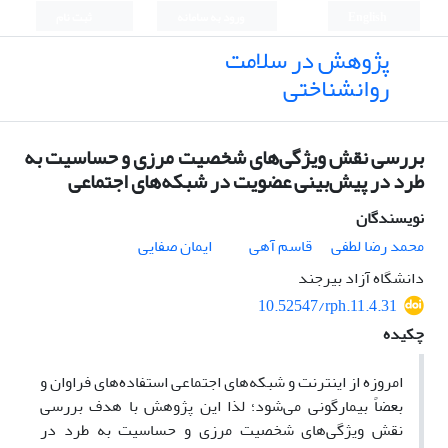
English
ورود به سامانه
ثبت نام
پژوهش در سلامت
روانشناختی
بررسی نقش ویژگی‌های شخصیت مرزی و حساسیت به
طرد در پیش‌بینی عضویت در شبکه‌های اجتماعی
نویسندگان
محمد رضا لطفی
قاسم آهی
ایمان صفایی
دانشگاه آزاد بیرجند
10.52547/rph.11.4.31
چکیده
امروزه از اینترنت و شبکه‌های اجتماعی استفاده‌های فراوان و
بعضاً بیمارگونی می‌شود؛‌ لذا این پژوهش با هدف بررسی
نقش ویژگی‌های شخصیت مرزی و حساسیت به طرد در