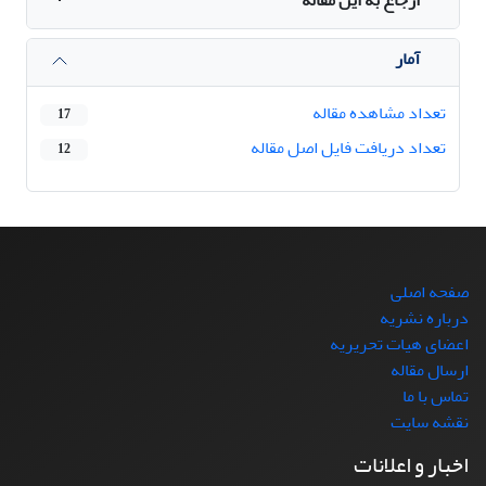
آمار
تعداد مشاهده مقاله
17
تعداد دریافت فایل اصل مقاله
12
صفحه اصلی
درباره نشریه
اعضای هیات تحریریه
ارسال مقاله
تماس با ما
نقشه سایت
اخبار و اعلانات