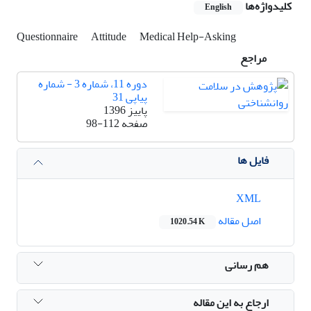
کلیدواژه‌ها
English
Questionnaire
Attitude
Medical Help-Asking
مراجع
دوره 11، شماره 3 - شماره
پیاپی 31
پاییز 1396
صفحه
98-112
فایل ها
XML
اصل مقاله
1020.54 K
هم رسانی
ارجاع به این مقاله