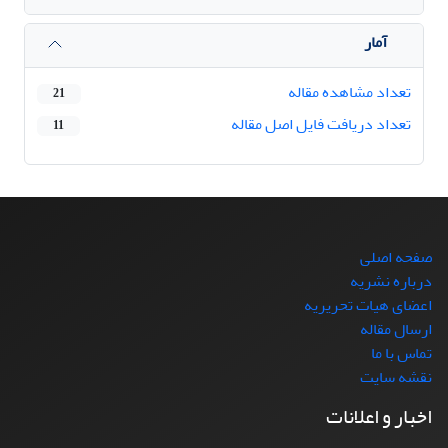
آمار
تعداد مشاهده مقاله
21
تعداد دریافت فایل اصل مقاله
11
صفحه اصلی
درباره نشریه
اعضای هیات تحریریه
ارسال مقاله
تماس با ما
نقشه سایت
اخبار و اعلانات