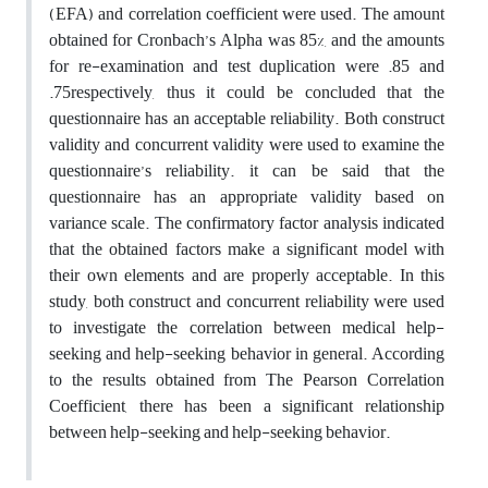
(EFA) and correlation coefficient were used. The amount
obtained for Cronbach’s Alpha was 85%, and the amounts
for re-examination and test duplication were .85 and
.75respectively, thus it could be concluded that the
questionnaire has an acceptable reliability. Both construct
validity and concurrent validity were used to examine the
questionnaire’s reliability. it can be said that the
questionnaire has an appropriate validity based on
variance scale. The confirmatory factor analysis indicated
that the obtained factors make a significant model with
their own elements and are properly acceptable. In this
study, both construct and concurrent reliability were used
to investigate the correlation between medical help-
seeking and help-seeking behavior in general. According
to the results obtained from The Pearson Correlation
Coefficient, there has been a significant relationship
between help-seeking and help-seeking behavior.