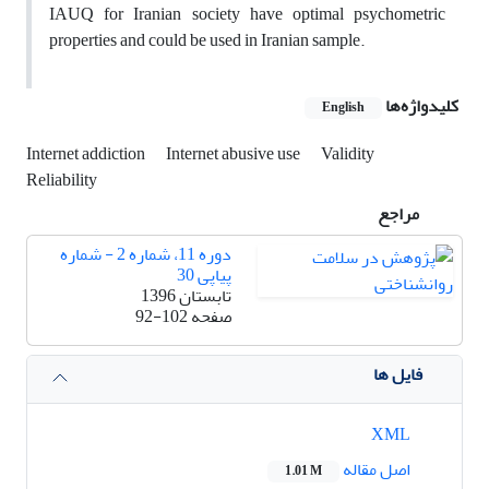
IAUQ for Iranian society have optimal psychometric
properties and could be used in Iranian sample.
کلیدواژه‌ها
English
Internet addiction
Internet abusive use
Validity
Reliability
مراجع
دوره 11، شماره 2 - شماره
پیاپی 30
تابستان 1396
صفحه
92-102
فایل ها
XML
اصل مقاله
1.01 M