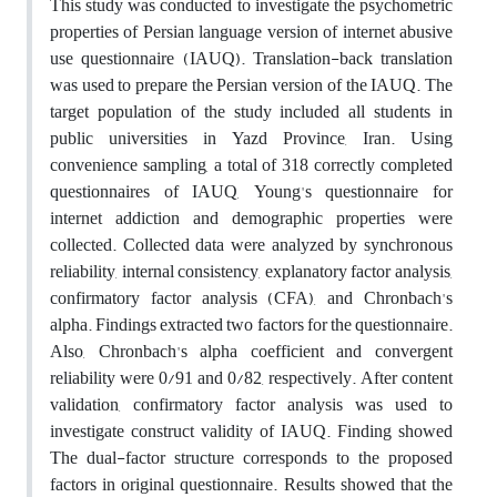
This study was conducted to investigate the psychometric
properties of Persian language version of internet abusive
use questionnaire (IAUQ). Translation-back translation
was used to prepare the Persian version of the IAUQ. The
target population of the study included all students in
public universities in Yazd Province, Iran. Using
convenience sampling, a total of 318 correctly completed
questionnaires of IAUQ, Young's questionnaire for
internet addiction and demographic properties were
collected. Collected data were analyzed by synchronous
reliability, internal consistency, explanatory factor analysis,
confirmatory factor analysis (CFA), and Chronbach's
alpha. Findings extracted two factors for the questionnaire.
Also, Chronbach's alpha coefficient and convergent
reliability were 0/91 and 0/82, respectively. After content
validation, confirmatory factor analysis was used to
investigate construct validity of IAUQ. Finding showed
The dual-factor structure corresponds to the proposed
factors in original questionnaire. Results showed that the