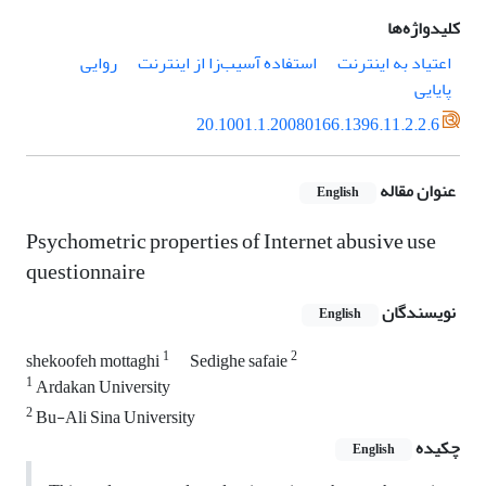
کلیدواژه‌ها
اعتیاد به اینترنت
استفاده آسیب‌زا از اینترنت
روایی
پایایی
20.1001.1.20080166.1396.11.2.2.6
عنوان مقاله
English
Psychometric properties of Internet abusive use
questionnaire
نویسندگان
English
1
2
shekoofeh mottaghi
Sedighe safaie
1
Ardakan University
2
Bu-Ali Sina University
چکیده
English