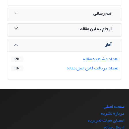
هم رسانی
ارجاع به این مقاله
آمار
تعداد مشاهده مقاله
20
تعداد دریافت فایل اصل مقاله
16
صفحه اصلی
درباره نشریه
اعضای هیات تحریریه
ارسال مقاله