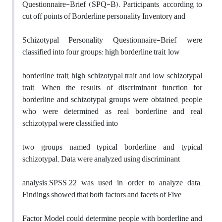
Questionnaire-Brief (SPQ-B). Participants, according to
cut off points of Borderline personality Inventory and
Schizotypal Personality Questionnaire-Brief, were
classified into four groups: high borderline trait, low
borderline trait, high schizotypal trait and low schizotypal
trait. When the results of discriminant function for
borderline and schizotypal groups were obtained, people
who were determined as real borderline and real
schizotypal were classified into
two groups named typical borderline and typical
schizotypal. Data were analyzed using discriminant
analysis.SPSS.22 was used in order to analyze data.
Findings showed that both factors and facets of Five
Factor Model could determine people with borderline and