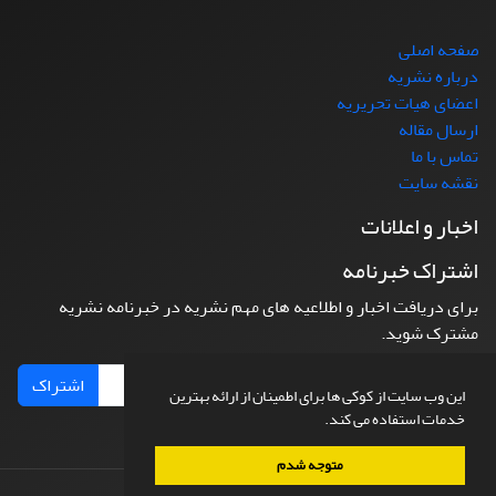
صفحه اصلی
درباره نشریه
اعضای هیات تحریریه
ارسال مقاله
تماس با ما
نقشه سایت
اخبار و اعلانات
اشتراک خبرنامه
برای دریافت اخبار و اطلاعیه های مهم نشریه در خبرنامه نشریه
مشترک شوید.
اشتراک
این وب سایت از کوکی ها برای اطمینان از ارائه بهترین
خدمات استفاده می کند.
متوجه شدم