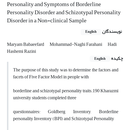
Personality and Symptoms of Borderline
Personality Disorder and Schizotypal Personality
Disorder in a Non-clinical Sample
نویسندگان
English
Maryam Babaeefard
Mohammad-Naghi Farahani
Hadi
Hashemi Razini
چکیده
English
The purpose of this study was to determine the factors and
facets of Five Factor Model in people with
borderline and schizotypal personality traits.190 Kharazmi
university students completed three
questionnaires: Goldberg Inventory, Borderline
personality Inventory (BPI) and Schizotypal Personality