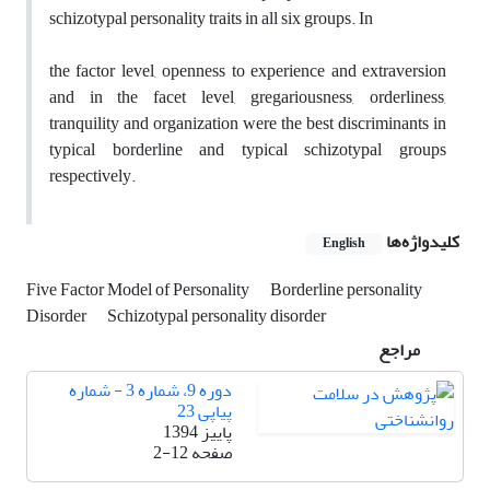
schizotypal personality traits in all six groups. In
the factor level, openness to experience and extraversion
and in the facet level, gregariousness, orderliness,
tranquility and organization were the best discriminants in
typical borderline and typical schizotypal groups
respectively.
کلیدواژه‌ها
English
Five Factor Model of Personality
Borderline personality
Disorder
Schizotypal personality disorder
مراجع
دوره 9، شماره 3 - شماره
پیاپی 23
پاییز 1394
صفحه
2-12