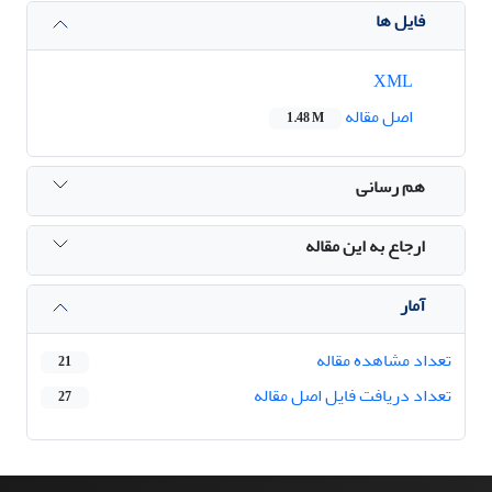
فایل ها
XML
اصل مقاله
1.48 M
هم رسانی
ارجاع به این مقاله
آمار
تعداد مشاهده مقاله
21
تعداد دریافت فایل اصل مقاله
27