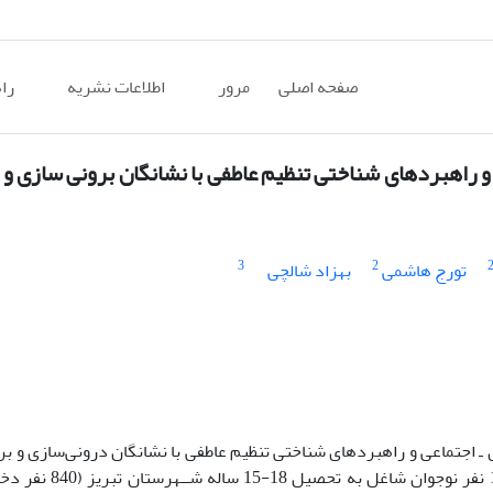
صفحه اصلی
مرور
اطلاعات نشریه
را
 و راهبردهای شناختی تنظیم عاطفی با نشانگان برونی سازی و
3
2
تورج هاشمی
بهزاد شالچی
ـ اجتماعی و راهبردهای شناختی تنظیم عاطفی با نشانگان درونی‌سازی و بر