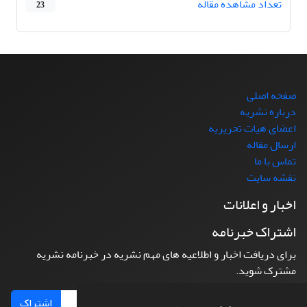
تعداد مشاهده مقاله
23
صفحه اصلی
درباره نشریه
اعضای هیات تحریریه
ارسال مقاله
تماس با ما
نقشه سایت
اخبار و اعلانات
اشتراک خبرنامه
برای دریافت اخبار و اطلاعیه های مهم نشریه در خبرنامه نشریه
مشترک شوید.
اشتراک