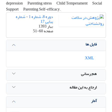
depression
Parenting stress
Child Temperament
Social
Support
Parenting Self-efficacy. ‎
دوره 8، شماره 1 - شماره
پیاپی 17
بهار 1393
صفحه
51-60
فایل ها
XML
هم رسانی
ارجاع به این مقاله
آمار