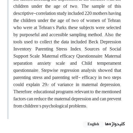
children under the age of two. The sample of this
descriptive-correlation study included 220 mothers having
the children under the age of two of women of Tehran,
who were at Tehran’s Parks, these subjects were selected
by purposeful and accessible sampling method. Also, the
tools used to collect the data included Beck Depression
Inventory, Parenting Stress Index, Sources of Social
Support Scale, Maternal efficacy Questionnaire, Maternal
separation anxiety scale and Child temperament
questionnaire. Stepwise regression analysis showed that
parenting stress and parenting self- efficacy in two steps
could explain 29% of variance in maternal depression.
Therefore, educational programs relevant to the mentioned
factors can reduce the maternal depression and can prevent
from children’s psychological problems.
کلیدواژه‌ها
English