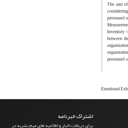
The aim of 
considering
personnel o
Measuremen
Inventory (
between th
organizatio
organizatio
personnel, 
Emotional Exh
اشتراک خبرنامه
برای دریافت اخبار و اطلاعیه های مهم نشریه در