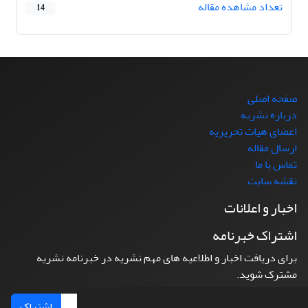
تعداد مشاهده مقاله
14
صفحه اصلی
درباره نشریه
اعضای هیات تحریریه
ارسال مقاله
تماس با ما
نقشه سایت
اخبار و اعلانات
اشتراک خبرنامه
برای دریافت اخبار و اطلاعیه های مهم نشریه در خبرنامه نشریه
مشترک شوید.
اشتراک