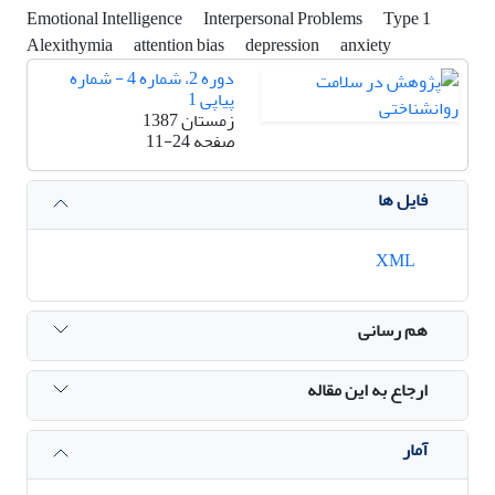
Emotional Intelligence
Interpersonal Problems
Type 1
Alexithymia
attention bias
depression
anxiety
دوره 2، شماره 4 - شماره
پیاپی 1
زمستان 1387
صفحه
11-24
فایل ها
XML
هم رسانی
ارجاع به این مقاله
آمار