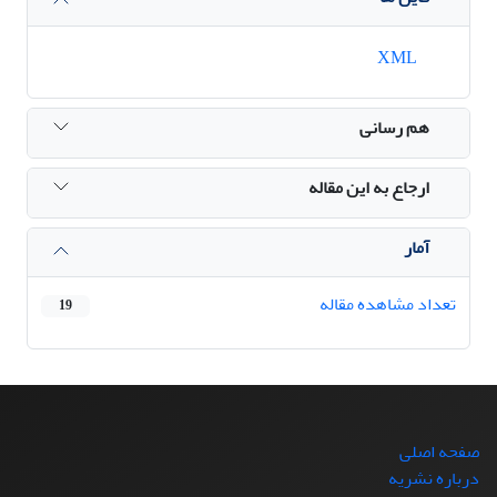
XML
هم رسانی
ارجاع به این مقاله
آمار
تعداد مشاهده مقاله
19
صفحه اصلی
درباره نشریه