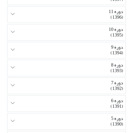
دوره 11
(1396)
دوره 10
(1395)
دوره 9
(1394)
دوره 8
(1393)
دوره 7
(1392)
دوره 6
(1391)
دوره 5
(1390)