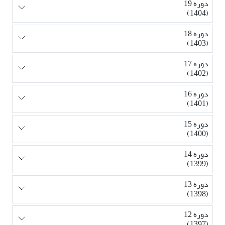
دوره 19
(1404)
دوره 18
(1403)
دوره 17
(1402)
دوره 16
(1401)
دوره 15
(1400)
دوره 14
(1399)
دوره 13
(1398)
دوره 12
(1397)