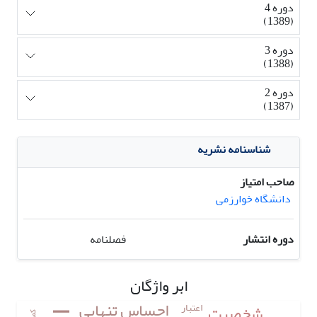
دوره 4
(1389)
دوره 3
(1388)
دوره 2
(1387)
شناسنامه نشریه
صاحب امتیاز
دانشگاه خوارزمی
دوره انتشار
فصلنامه
ابر واژگان
احساس تنهایی
اعتبار
شخصیت