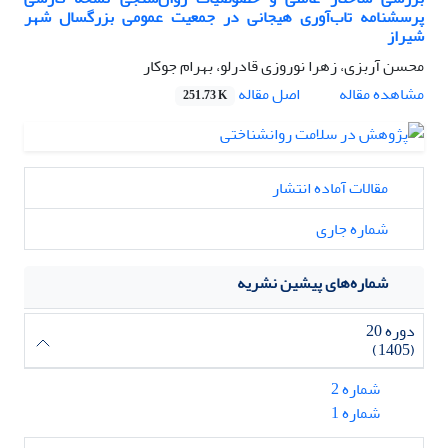
پرسشنامه تاب‌آوری هیجانی در جمعیت عمومی بزرگسال شهر
شیراز
محسن آربزی، زهرا نوروزی قادرلو، بهرام جوکار
اصل مقاله
مشاهده مقاله
251.73 K
مقالات آماده انتشار
شماره جاری
شماره‌های پیشین نشریه
دوره 20
(1405)
شماره 2
شماره 1