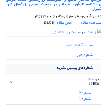
پرسشنامه تاب‌آوری هیجانی در جمعیت عمومی بزرگسال شهر
شیراز
محسن آربزی، زهرا نوروزی قادرلو، بهرام جوکار
اصل مقاله
مشاهده مقاله
251.73 K
مقالات آماده انتشار
شماره جاری
شماره‌های پیشین نشریه
دوره 20
(1405)
شماره 2
شماره 1