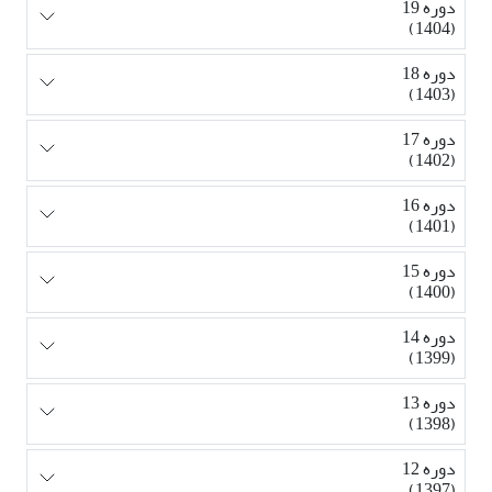
دوره 19
(1404)
دوره 18
(1403)
دوره 17
(1402)
دوره 16
(1401)
دوره 15
(1400)
دوره 14
(1399)
دوره 13
(1398)
دوره 12
(1397)