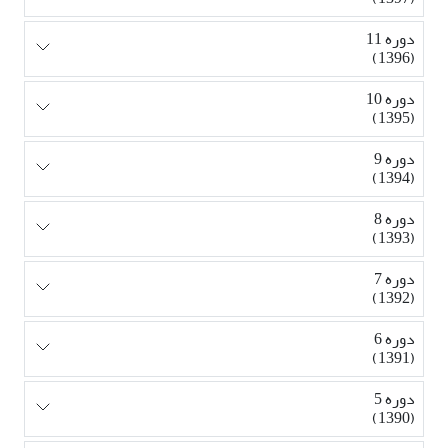
دوره 11
(1396)
دوره 10
(1395)
دوره 9
(1394)
دوره 8
(1393)
دوره 7
(1392)
دوره 6
(1391)
دوره 5
(1390)