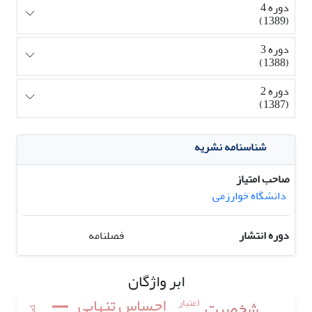
دوره 4
(1389)
دوره 3
(1388)
دوره 2
(1387)
شناسنامه نشریه
صاحب امتیاز
دانشگاه خوارزمی
دوره انتشار
فصلنامه
ابر واژگان
احساس تنهایی
اعتبار
شخصیت