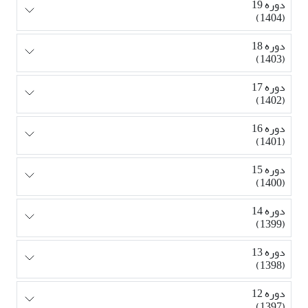
دوره 19
(1404)
دوره 18
(1403)
دوره 17
(1402)
دوره 16
(1401)
دوره 15
(1400)
دوره 14
(1399)
دوره 13
(1398)
دوره 12
(1397)