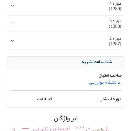
دوره 4
(1389)
دوره 3
(1388)
دوره 2
(1387)
شناسنامه نشریه
صاحب امتیاز
دانشگاه خوارزمی
دوره انتشار
فصلنامه
ابر واژگان
احساس تنهایی
اعتبار
شخصیت