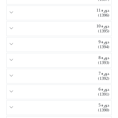
دوره 11
(1396)
دوره 10
(1395)
دوره 9
(1394)
دوره 8
(1393)
دوره 7
(1392)
دوره 6
(1391)
دوره 5
(1390)