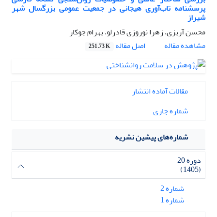
پرسشنامه تاب‌آوری هیجانی در جمعیت عمومی بزرگسال شهر
شیراز
محسن آربزی، زهرا نوروزی قادرلو، بهرام جوکار
اصل مقاله
مشاهده مقاله
251.73 K
مقالات آماده انتشار
شماره جاری
شماره‌های پیشین نشریه
دوره 20
(1405)
شماره 2
شماره 1