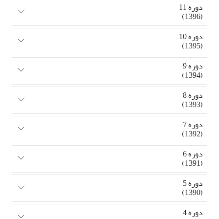
دوره 11
(1396)
دوره 10
(1395)
دوره 9
(1394)
دوره 8
(1393)
دوره 7
(1392)
دوره 6
(1391)
دوره 5
(1390)
دوره 4