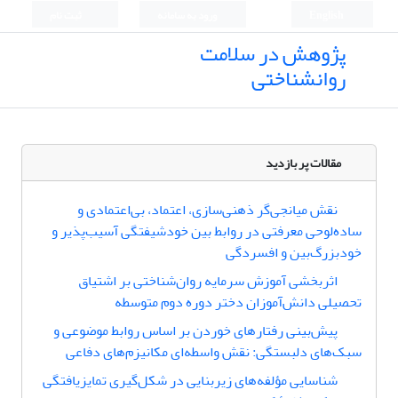
English
ورود به سامانه
ثبت نام
پژوهش در سلامت
روانشناختی
مقالات پر بازدید
نقش میانجی‌گر ذهنی‌سازی، اعتماد، بی‌اعتمادی و
ساده‌لوحی معرفتی در روابط بین خودشیفتگی آسیب‌پذیر و
خودبزرگ‌بین و افسردگی
اثربخشی آموزش سرمایه روان‌شناختی بر اشتیاق
تحصیلی دانش‌آموزان دختر دوره دوم متوسطه
پیش‌بینی رفتارهای خوردن بر اساس روابط موضوعی و
سبک‌های دلبستگی: نقش ‌واسطه‌ای مکانیزم‌های دفاعی
شناسایی مؤلفه‌های زیربنایی در شکل‌گیری تمایزیافتگی