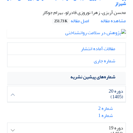
شیراز
محسن آربزی، زهرا نوروزی قادرلو، بهرام جوکار
اصل مقاله
مشاهده مقاله
251.73 K
مقالات آماده انتشار
شماره جاری
شماره‌های پیشین نشریه
دوره 20
(1405)
شماره 2
شماره 1
دوره 19