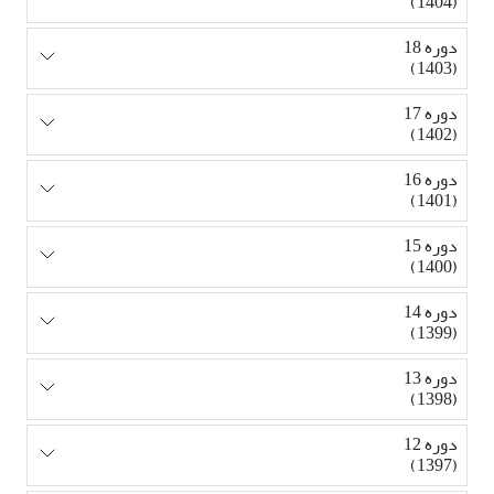
(1404)
دوره 18
(1403)
دوره 17
(1402)
دوره 16
(1401)
دوره 15
(1400)
دوره 14
(1399)
دوره 13
(1398)
دوره 12
(1397)