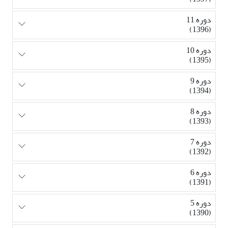
دوره 11
(1396)
دوره 10
(1395)
دوره 9
(1394)
دوره 8
(1393)
دوره 7
(1392)
دوره 6
(1391)
دوره 5
(1390)