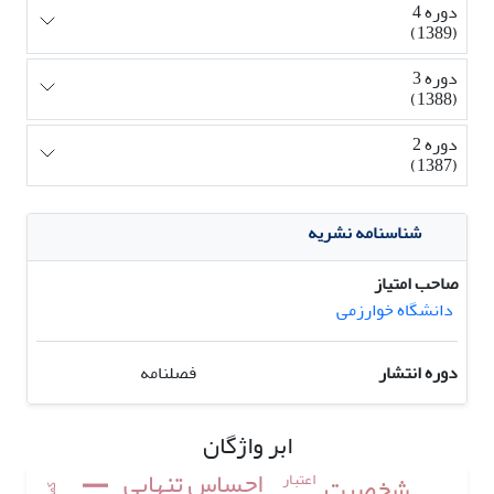
دوره 4
(1389)
دوره 3
(1388)
دوره 2
(1387)
شناسنامه نشریه
صاحب امتیاز
دانشگاه خوارزمی
دوره انتشار
فصلنامه
ابر واژگان
احساس تنهایی
اعتبار
شخصیت