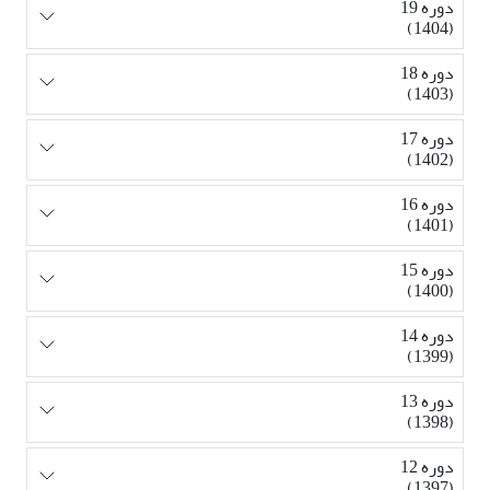
دوره 19
(1404)
دوره 18
(1403)
دوره 17
(1402)
دوره 16
(1401)
دوره 15
(1400)
دوره 14
(1399)
دوره 13
(1398)
دوره 12
(1397)