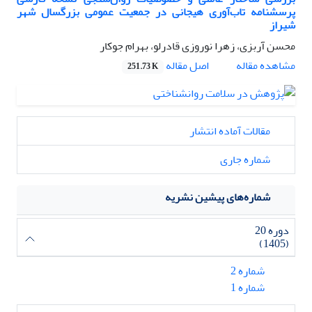
پرسشنامه تاب‌آوری هیجانی در جمعیت عمومی بزرگسال شهر
شیراز
محسن آربزی، زهرا نوروزی قادرلو، بهرام جوکار
اصل مقاله
مشاهده مقاله
251.73 K
مقالات آماده انتشار
شماره جاری
شماره‌های پیشین نشریه
دوره 20
(1405)
شماره 2
شماره 1