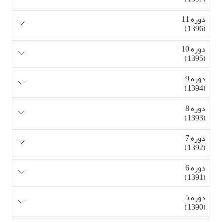
دوره 11
(1396)
دوره 10
(1395)
دوره 9
(1394)
دوره 8
(1393)
دوره 7
(1392)
دوره 6
(1391)
دوره 5
(1390)