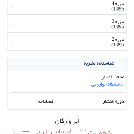
دوره 4
(1389)
دوره 3
(1388)
دوره 2
(1387)
شناسنامه نشریه
صاحب امتیاز
دانشگاه خوارزمی
دوره انتشار
فصلنامه
ابر واژگان
احساس تنهایی
اعتبار
شخصیت