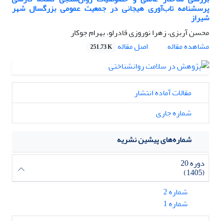
پرسشنامه تاب‌آوری هیجانی در جمعیت عمومی بزرگسال شهر
شیراز
محسن آربزی، زهرا نوروزی قادرلو، بهرام جوکار
اصل مقاله
مشاهده مقاله
251.73 K
مقالات آماده انتشار
شماره جاری
شماره‌های پیشین نشریه
دوره 20
(1405)
شماره 2
شماره 1