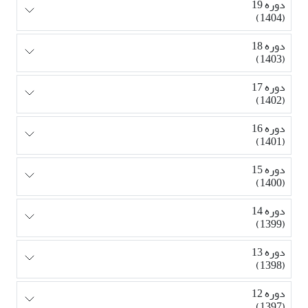
دوره 19
(1404)
دوره 18
(1403)
دوره 17
(1402)
دوره 16
(1401)
دوره 15
(1400)
دوره 14
(1399)
دوره 13
(1398)
دوره 12
(1397)