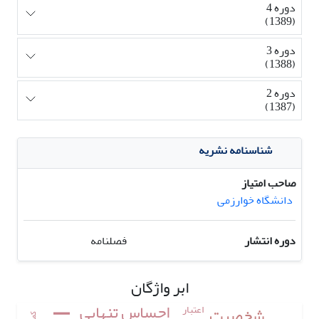
دوره 4
(1389)
دوره 3
(1388)
دوره 2
(1387)
شناسنامه نشریه
صاحب امتیاز
دانشگاه خوارزمی
دوره انتشار
فصلنامه
ابر واژگان
احساس تنهایی
اعتبار
شخصیت