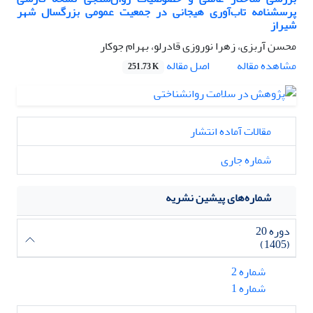
پرسشنامه تاب‌آوری هیجانی در جمعیت عمومی بزرگسال شهر
شیراز
محسن آربزی، زهرا نوروزی قادرلو، بهرام جوکار
اصل مقاله
مشاهده مقاله
251.73 K
مقالات آماده انتشار
شماره جاری
شماره‌های پیشین نشریه
دوره 20
(1405)
شماره 2
شماره 1