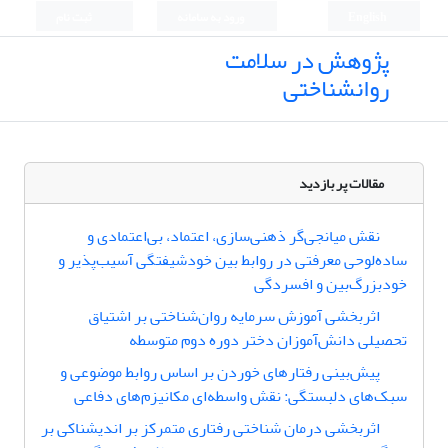
English
ورود به سامانه
ثبت نام
پژوهش در سلامت
روانشناختی
مقالات پر بازدید
نقش میانجی‌گر ذهنی‌سازی، اعتماد، بی‌اعتمادی و
ساده‌لوحی معرفتی در روابط بین خودشیفتگی آسیب‌پذیر و
خودبزرگ‌بین و افسردگی
اثربخشی آموزش سرمایه روان‌شناختی بر اشتیاق
تحصیلی دانش‌آموزان دختر دوره دوم متوسطه
پیش‌بینی رفتارهای خوردن بر اساس روابط موضوعی و
سبک‌های دلبستگی: نقش ‌واسطه‌ای مکانیزم‌های دفاعی
اثربخشی درمان شناختی رفتاری متمرکز بر اندیشناکی بر