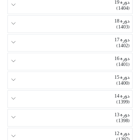
دوره 19
(1404)
دوره 18
(1403)
دوره 17
(1402)
دوره 16
(1401)
دوره 15
(1400)
دوره 14
(1399)
دوره 13
(1398)
دوره 12
(1397)