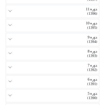
دوره 11
(1396)
دوره 10
(1395)
دوره 9
(1394)
دوره 8
(1393)
دوره 7
(1392)
دوره 6
(1391)
دوره 5
(1390)