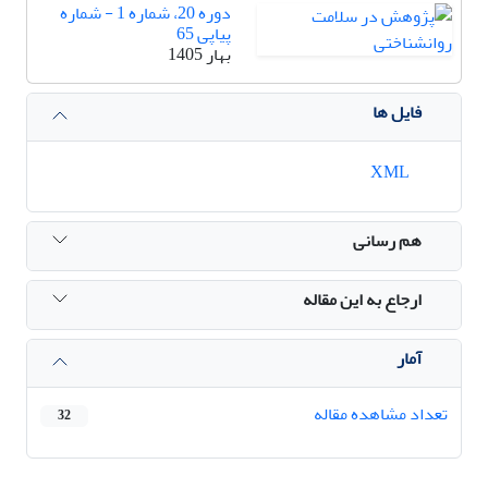
دوره 20، شماره 1 - شماره
پیاپی 65
بهار 1405
فایل ها
XML
هم رسانی
ارجاع به این مقاله
آمار
تعداد مشاهده مقاله
32