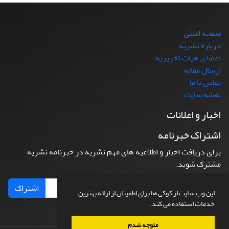
صفحه اصلی
درباره نشریه
اعضای هیات تحریریه
ارسال مقاله
تماس با ما
نقشه سایت
اخبار و اعلانات
اشتراک خبرنامه
برای دریافت اخبار و اطلاعیه های مهم نشریه در خبرنامه نشریه
مشترک شوید.
اشتراک
این وب سایت از کوکی ها برای اطمینان از ارائه بهترین
خدمات استفاده می کند.
متوجه شدم