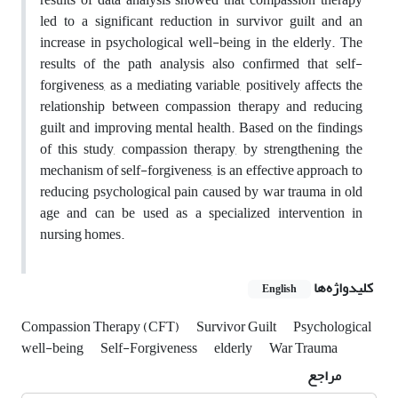
led to a significant reduction in survivor guilt and an
increase in psychological well-being in the elderly. The
results of the path analysis also confirmed that self-
forgiveness, as a mediating variable, positively affects the
relationship between compassion therapy and reducing
guilt and improving mental health. Based on the findings
of this study, compassion therapy, by strengthening the
mechanism of self-forgiveness, is an effective approach to
reducing psychological pain caused by war trauma in old
age and can be used as a specialized intervention in
nursing homes.
کلیدواژه‌ها
English
Compassion Therapy (CFT)
Survivor Guilt
Psychological
well-being
Self-Forgiveness
elderly
War Trauma
مراجع