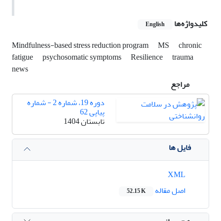
کلیدواژه‌ها
English
Mindfulness-based stress reduction program
MS
chronic
fatigue
psychosomatic symptoms
Resilience
trauma
news
مراجع
دوره 19، شماره 2 - شماره
پیاپی 62
تابستان 1404
فایل ها
XML
اصل مقاله
52.15 K