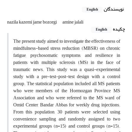
نویسندگان
English
nazila kazemi jame bozorgi
amine jalali
چکیده
English
The present study aimed to investigate the effectiveness of
mindfulness-based stress reduction (MBSR) on chronic
fatigue, psychosomatic symptoms, and resilience in
patients with multiple sclerosis (MS) in the face of
traumatic news. This study was a quasi-experimental
study with a pre-test-post-test design with a control
group. The statistical population included all MS patients
who were members of the Hormozgan Province MS
Association and who were referred to the MS ward of
Omid Center, Bandar Abbas for weekly drug injections.
From this population, 30 patients were selected using
convenience sampling and randomly assigned to two
experimental groups (n=15) and control groups (n=15).