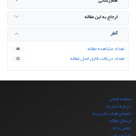
هم رسانی
ارجاع به این مقاله
آمار
تعداد مشاهده مقاله
46
تعداد دریافت فایل اصل مقاله
32
صفحه اصلی
درباره نشریه
اعضای هیات تحریریه
ارسال مقاله
تماس با ما
نقشه سایت