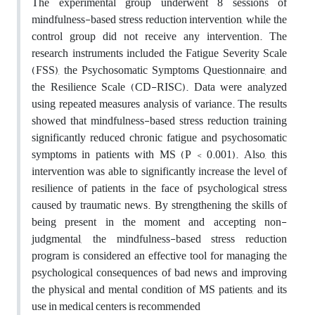
The experimental group underwent 8 sessions of
mindfulness-based stress reduction intervention, while the
control group did not receive any intervention. The
research instruments included the Fatigue Severity Scale
(FSS), the Psychosomatic Symptoms Questionnaire, and
the Resilience Scale (CD-RISC). Data were analyzed
using repeated measures analysis of variance. The results
showed that mindfulness-based stress reduction training
significantly reduced chronic fatigue and psychosomatic
symptoms in patients with MS (P < 0.001). Also, this
intervention was able to significantly increase the level of
resilience of patients in the face of psychological stress
caused by traumatic news. By strengthening the skills of
being present in the moment and accepting non-
judgmental, the mindfulness-based stress reduction
program is considered an effective tool for managing the
psychological consequences of bad news and improving
the physical and mental condition of MS patients, and its
use in medical centers is recommended