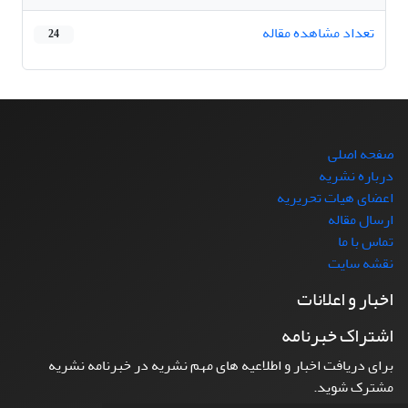
تعداد مشاهده مقاله
24
صفحه اصلی
درباره نشریه
اعضای هیات تحریریه
ارسال مقاله
تماس با ما
نقشه سایت
اخبار و اعلانات
اشتراک خبرنامه
برای دریافت اخبار و اطلاعیه های مهم نشریه در خبرنامه نشریه
مشترک شوید.