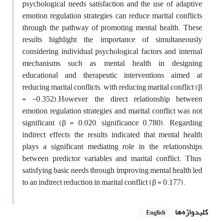
psychological needs satisfaction and the use of adaptive
emotion regulation strategies can reduce marital conflicts
through the pathway of promoting mental health. These
results highlight the importance of simultaneously
considering individual psychological factors and internal
mechanisms such as mental health in designing
educational and therapeutic interventions aimed at
reducing marital conflicts.
with reducing marital conflict (β
= -0.352).However, the direct relationship between
emotion regulation strategies and marital conflict was not
significant (β = 0.020, significance 0.780). Regarding
indirect effects, the results indicated that mental health
plays a significant mediating role in the relationships
between predictor variables and marital conflict. Thus,
satisfying basic needs through improving mental health led
to an indirect reduction in marital conflict (β = 0.177).
کلیدواژه‌ها
English