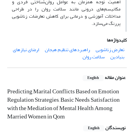
اهمیت توجه همزمان به عوامل روان‌شناختی فردی و
مکانیسم‌های درونی مانند سلامت روان را در طراحی
مداخلات آموزشی و درمانی برای کاهش تعارضات زناشویی
پررنگ می‌سازد.
کلیدواژه‌ها
تعارض زناشویی
راهبردهای تنظیم هیجان
ارضای نیازهای
بنیادین
سلامت روان
عنوان مقاله
English
Predicting Marital Conflicts Based on Emotion
Regulation Strategies, Basic Needs Satisfaction
with the Mediation of Mental Health Among
Married Women in Qom
نویسندگان
English