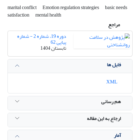
marital conflict
Emotion regulation strategies
basic needs
satisfaction
mental health
مراجع
دوره 19، شماره 2 - شماره
پیاپی 62
تابستان 1404
فایل ها
XML
هم رسانی
ارجاع به این مقاله
آمار