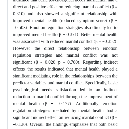
direct and positive effect on reducing marital conflict (β =
0.310) and also showed a significant relationship with
improved mental health (reduced symptom score) (β =
-0.503). Emotion regulation strategies also directly led to
improved mental health (β = 0.371). Better mental health
was associated with reduced marital conflict (β = -0.352).
However, the direct relationship between emotion
regulation strategies and marital conflict was not
significant (β = 0.020, p = 0.780). Regarding indirect
effects, the results indicated that mental health played a
significant mediating role in the relationships between the
predictor variables and marital conflict. Specifically, basic
psychological needs satisfaction led to an indirect
reduction in marital conflict through the improvement of
mental health (β = -0.177). Additionally, emotion
regulation strategies, mediated by mental health, had a
significant indirect effect on reducing marital conflict (β =
-0.130). Overall, the findings emphasize that both basic