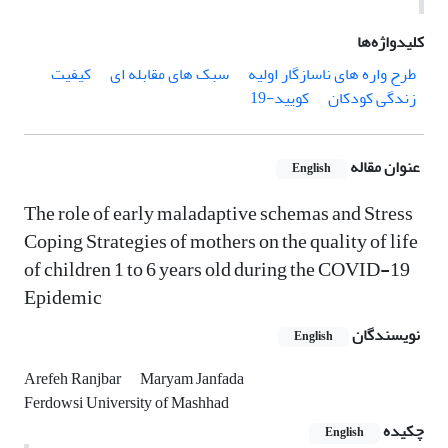
کلیدواژه‌ها
طرح واره های ناسازگار اولیه
سبک های مقابله ای
کیفیت
زندگی کودکان
کویید-19
عنوان مقاله
English
The role of early maladaptive schemas and Stress
Coping Strategies of mothers on the quality of life
of children 1 to 6 years old during the COVID-19
Epidemic
نویسندگان
English
Arefeh Ranjbar
Maryam Janfada
Ferdowsi University of Mashhad
چکیده
English