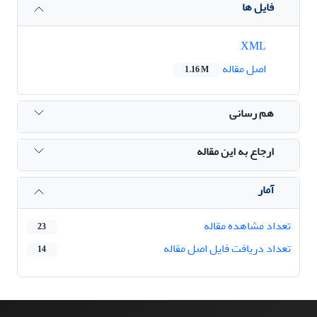
فایل ها
XML
اصل مقاله
1.16 M
هم رسانی
ارجاع به این مقاله
آمار
تعداد مشاهده مقاله
23
تعداد دریافت فایل اصل مقاله
14