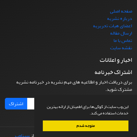
صفحه اصلی
درباره نشریه
اعضای هیات تحریریه
ارسال مقاله
تماس با ما
نقشه سایت
اخبار و اعلانات
اشتراک خبرنامه
برای دریافت اخبار و اطلاعیه های مهم نشریه در خبرنامه نشریه
مشترک شوید.
اشتراک
این وب سایت از کوکی ها برای اطمینان از ارائه بهترین
خدمات استفاده می کند.
متوجه شدم
© سامانه مدیریت نشریات علمی.
طراحی و پیاده سازی از
سیناوب