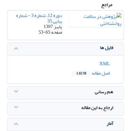
مراجع
دوره 12، شماره 3 - شماره
پیاپی 35
پاییز 1397
صفحه
53-65
فایل ها
XML
اصل مقاله
1.02 M
هم رسانی
ارجاع به این مقاله
آمار