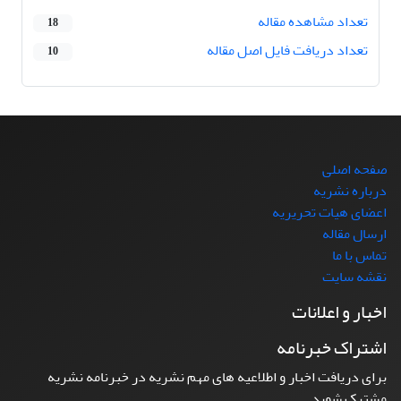
تعداد مشاهده مقاله
18
تعداد دریافت فایل اصل مقاله
10
صفحه اصلی
درباره نشریه
اعضای هیات تحریریه
ارسال مقاله
تماس با ما
نقشه سایت
اخبار و اعلانات
اشتراک خبرنامه
برای دریافت اخبار و اطلاعیه های مهم نشریه در خبرنامه نشریه
مشترک شوید.