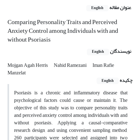
عنوان مقاله
English
Comparing Personality Traits and Perceived
Anxiety Control among Individuals with and
without Psoriasis
نویسندگان
English
Mojgan Agah Herris
Nahid Ramezani
Iman Rafie
Manzelat
چکیده
English
Psoriasis is a chronic and inflammatory disease that
psychological factors could cause or maintain it. The
objective of this study was to compare personality traits
and perceived anxiety control among individuals with and
without psoriasis. Applying a causal-comparative
research design, and using convenient sampling method,
260 participants were selected and assigned into two