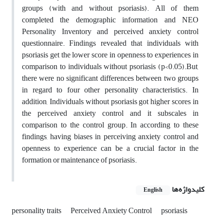
groups (with and without psoriasis). All of them
completed the demographic information and NEO
Personality Inventory and perceived anxiety control
questionnaire. Findings revealed that individuals with
psoriasis get the lower score in openness to experiences in
comparison to individuals without psoriasis (p<0.05).But,
there were no significant differences between two groups
in regard to four other personality characteristics. In
addition, Individuals without psoriasis got higher scores in
the perceived anxiety control and it subscales in
comparison to the control group. In according to these
findings, having biases in perceiving anxiety control and
openness to experience can be a crucial factor in the
formation or maintenance of psoriasis.
کلیدواژه‌ها
English
personality traits
Perceived Anxiety Control
psoriasis