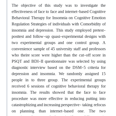
The objective of this study was to investigate the
effectiveness of face to face and internet-based Cognitive
Behavioral Therapy for Insomnia on Cognitive Emotion
Regulation Strategies of individuals with Comorbidity of
insomnia and depression
.
This study employed pretest-
posttest and follow-up quasi-experimental designs with
two experimental groups and one control group. A
convenience sample of 45 university staff and professors
who theire score were higher than the cut-off score in
PSQT and BDI-II questionnaire was selected by using
diagnostic interview based on the DSM-5 criteria for
depression and insomnia. We randomly assigned 15
people in to three group. The experimental groups
received 6 sessions of cognitive behavioral therapy for
insomnia. The results showed that the face to face
procedure was more effective in reducing putting into
catastrophizing and increasing perspective- taking, refocus
on planning, than internet-based one. The two