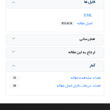
فایل ها
XML
اصل مقاله
855.61 K
هم رسانی
ارجاع به این مقاله
آمار
تعداد مشاهده مقاله
33
تعداد دریافت فایل اصل مقاله
20