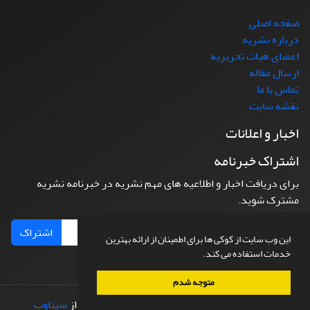
صفحه اصلی
درباره نشریه
اعضای هیات تحریریه
ارسال مقاله
تماس با ما
نقشه سایت
اخبار و اعلانات
اشتراک خبرنامه
برای دریافت اخبار و اطلاعیه های مهم نشریه در خبرنامه نشریه
مشترک شوید.
اشتراک
این وب سایت از کوکی ها برای اطمینان از ارائه بهترین
خدمات استفاده می کند.
متوجه شدم
© سامانه مدیریت نشریات علمی.
طراحی و پیاده سازی از
سیناوب