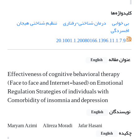
کلیدواژه‌ها
بی خوابی
درمان شناختی-رفتاری
تنظیم شناختی هیجان
افسردگی
20.1001.1.20080166.1396.11.1.7.9
عنوان مقاله
English
Effectiveness of cognitive behavioral therapy
(Face to face and Internet-based) on Emotional
Regulation Strategies of individuals with
Comorbidity of insomnia and depression
نویسندگان
English
Maryam Azimi
Alireza Moradi
Jafar Hasani
چکیده
English