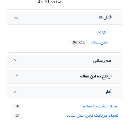
صفحه
43-51
فایل ها
XML
اصل مقاله
268.52 K
هم رسانی
ارجاع به این مقاله
آمار
تعداد مشاهده مقاله
16
تعداد دریافت فایل اصل مقاله
13