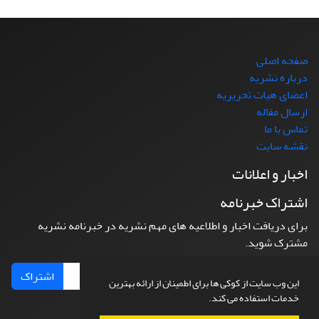
صفحه اصلی
درباره نشریه
اعضای هیات تحریریه
ارسال مقاله
تماس با ما
نقشه سایت
اخبار و اعلانات
اشتراک خبرنامه
برای دریافت اخبار و اطلاعیه های مهم نشریه در خبرنامه نشریه
مشترک شوید.
اشتراک
این وب سایت از کوکی ها برای اطمینان از ارائه بهترین
خدمات استفاده می کند.