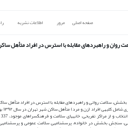
صفحه اصلی
مرور
اطلاعات نشریه
را
مت روان و راهبردهای مقابله با استرس در افراد متأهل ساکن
ا بخشش، سلامت روانی و راهبردهای مقابله با استرس در افراد متأهل ساک
منطقه­
شی، سنجش بخشش در خانواده، پرسشنامه­ی سلامت عمومی و پرسشنامه­ی